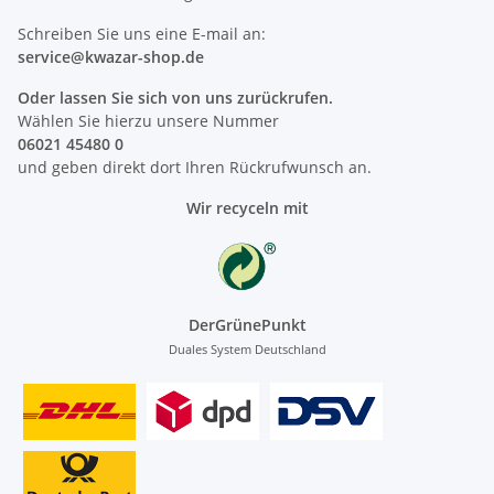
Schreiben Sie uns eine E-mail an:
service@kwazar-shop.de
Oder lassen Sie sich von uns zurückrufen.
Wählen Sie hierzu unsere Nummer
06021 45480 0
und geben direkt dort Ihren Rückrufwunsch an.
Wir recyceln mit
DerGrünePunkt
Duales System Deutschland