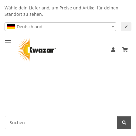
Wähle dein Lieferland, um Preise und Artikel für deinen
Standort zu sehen.
Deutschland
✔