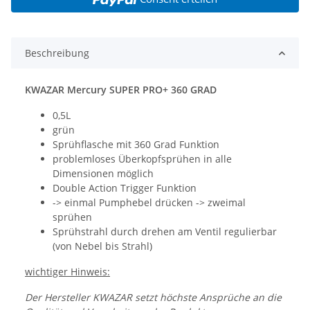
Beschreibung
KWAZAR Mercury SUPER PRO+ 360 GRAD
0,5L
grün
Sprühflasche mit 360 Grad Funktion
problemloses Überkopfsprühen in alle
Dimensionen möglich
Double Action Trigger Funktion
-> einmal Pumphebel drücken -> zweimal
sprühen
Sprühstrahl durch drehen am Ventil regulierbar
(von Nebel bis Strahl)
wichtiger Hinweis:
Der Hersteller KWAZAR setzt höchste Ansprüche an die