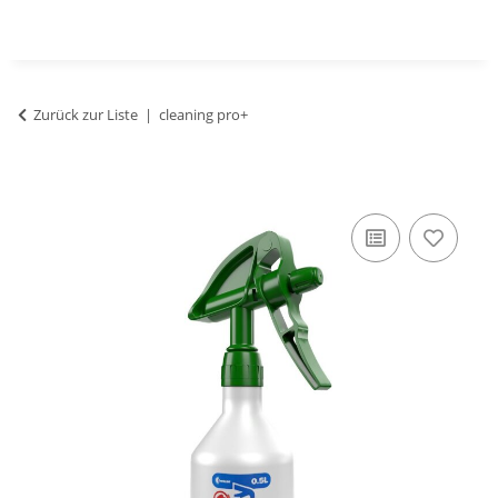
Zurück zur Liste
cleaning pro+