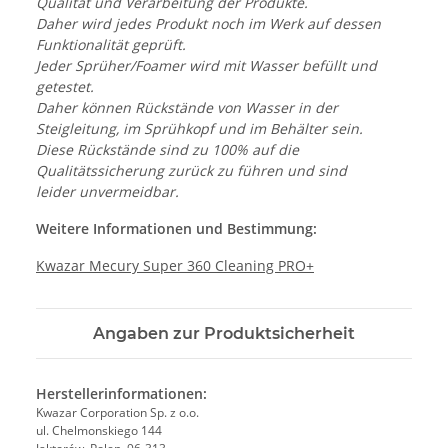
Qualität und Verarbeitung der Produkte.
Daher wird jedes Produkt noch im Werk auf dessen
Funktionalität geprüft.
Jeder Sprüher/Foamer wird mit Wasser befüllt und
getestet.
Daher können Rückstände von Wasser in der
Steigleitung, im Sprühkopf und im Behälter sein.
Diese Rückstände sind zu 100% auf die
Qualitätssicherung zurück zu führen und sind
leider unvermeidbar.
Weitere Informationen und Bestimmung:
Kwazar Mecury Super 360 Cleaning PRO+
Angaben zur Produktsicherheit
Herstellerinformationen:
Kwazar Corporation Sp. z o.o.
ul. Chelmonskiego 144