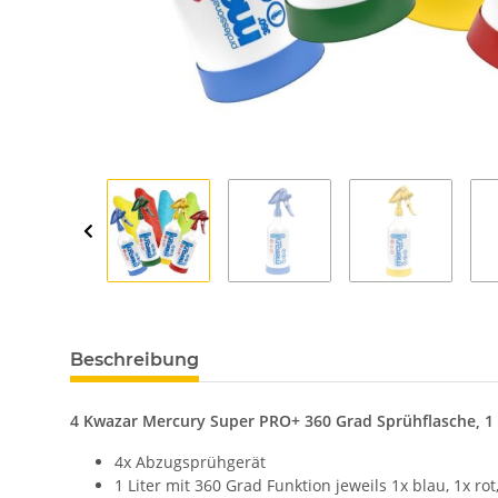
Beschreibung
4 Kwazar Mercury Super PRO+ 360 Grad Sprühflasche, 1 
4x Abzugsprühgerät
1 Liter mit 360 Grad Funktion jeweils 1x blau, 1x rot