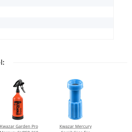
l:
Kwazar Garden Pro
Kwazar Mercury