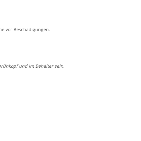
che vor Beschädigungen.
prühkopf und im Behälter sein.