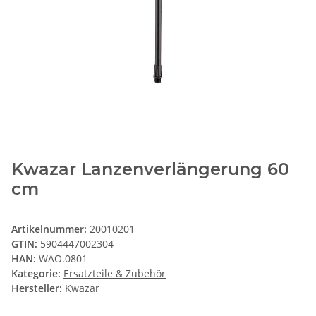
Kwazar Lanzenverlängerung 60
cm
Artikelnummer:
20010201
GTIN:
5904447002304
HAN:
WAO.0801
Kategorie:
Ersatzteile & Zubehör
Hersteller:
Kwazar