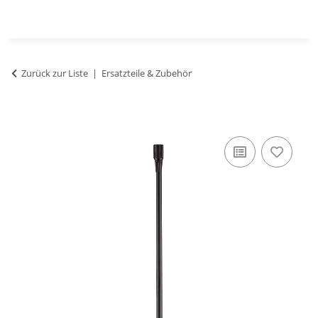
Zurück zur Liste
Ersatzteile & Zubehör