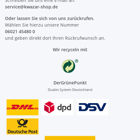
Schreiben Sie uns eine E-mail an:
service@kwazar-shop.de
Oder lassen Sie sich von uns zurückrufen.
Wählen Sie hierzu unsere Nummer
06021 45480 0
und geben direkt dort Ihren Rückrufwunsch an.
Wir recyceln mit
DerGrünePunkt
Duales System Deutschland