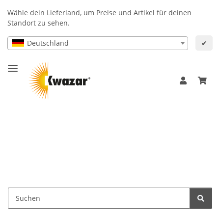
Wähle dein Lieferland, um Preise und Artikel für deinen
Standort zu sehen.
Deutschland
✔