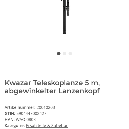
Kwazar Teleskoplanze 5 m,
abgewinkelter Lanzenkopf
Artikelnummer:
20010203
GTIN:
5904447002427
HAN:
WAO.0808
Kategorie:
Ersatzteile & Zubehör