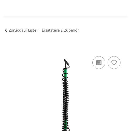
Zurück zur Liste
Ersatzteile & Zubehör