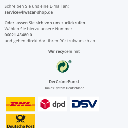
Schreiben Sie uns eine E-mail an:
service@kwazar-shop.de
Oder lassen Sie sich von uns zurückrufen.
Wählen Sie hierzu unsere Nummer
06021 45480 0
und geben direkt dort Ihren Rückrufwunsch an.
Wir recyceln mit
DerGrünePunkt
Duales System Deutschland