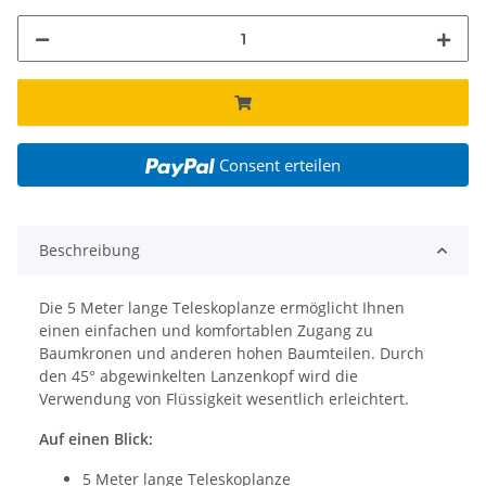
Consent erteilen
Beschreibung
Die 5 Meter lange Teleskoplanze ermöglicht Ihnen
einen einfachen und komfortablen Zugang zu
Baumkronen und anderen hohen Baumteilen. Durch
den 45° abgewinkelten Lanzenkopf wird die
Verwendung von Flüssigkeit wesentlich erleichtert.
Auf einen Blick:
5 Meter lange Teleskoplanze