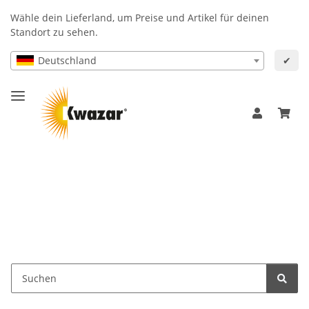
Wähle dein Lieferland, um Preise und Artikel für deinen
Standort zu sehen.
Deutschland
✔