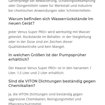
Gartenpflege bei Bewässerung, Schädlingsbekämpfung
oder Düngemitteln sowie für Werkstatt und Industrie
bei chemischen Anwendungen oder Schmiermitteln.
Warum befinden sich Wasserrückstände im
neuen Gerät?
Jeder Venus Super PRO+ wird werkseitig mit Wasser
getestet. Rückstände im Behälter, in der Steigleitung
oder in der Düse sind ein Zeichen dieser
Qualitätskontrolle und kein Mangel.
In welchen Größen ist der Pumpsprüher
erhältlich?
Der Kwazar Venus Super PRO+ ist in den Varianten 1
Liter, 1,5 Liter und 2 Liter erhältlich.
Sind die VITON Dichtungen beständig gegen
Chemikalien?
Ja, die VITON Dichtungen sind beständig gegen
aggressive Chemikalien, Reinigungsmittel und
Pflanzenschutzmittel.