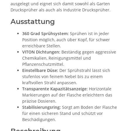
ausgelegt und eignet sich damit sowohl als Garten
Drucksprüher als auch als Industrie Drucksprüher.
Ausstattung
360 Grad Sprühsystem:
Sprühen ist in jeder
Position möglich, auch über Kopf, für schwer
erreichbare Stellen.
VITON Dichtungen:
Beständig gegen aggressive
Chemikalien, Reinigungsmittel und
Pflanzenschutzmittel.
Einstellbare Düse:
Der Sprühstrahl lässt sich
stufenlos von feinem Nebel bis zu einem
kraftvollen Strahl anpassen.
Transparente Kapazitätsanzeige:
Horizontale
Markierungen auf der Flasche erleichtern das
präzise Dosieren.
Stabilisierungsring:
Sorgt am Boden der Flasche
für einen sicheren Stand und schützt vor
Beschädigungen.