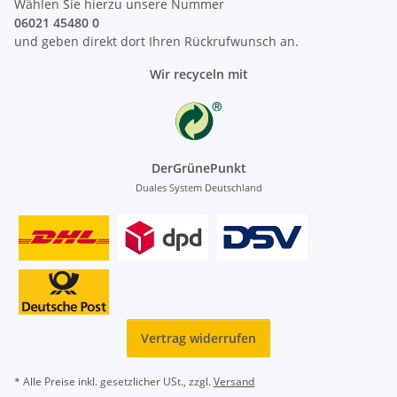
Wählen Sie hierzu unsere Nummer
06021 45480 0
und geben direkt dort Ihren Rückrufwunsch an.
Wir recyceln mit
DerGrünePunkt
Duales System Deutschland
Vertrag widerrufen
* Alle Preise inkl. gesetzlicher USt., zzgl.
Versand