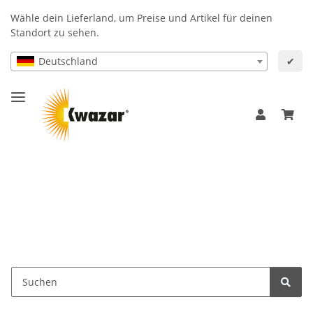
Wähle dein Lieferland, um Preise und Artikel für deinen
Standort zu sehen.
Deutschland
✔