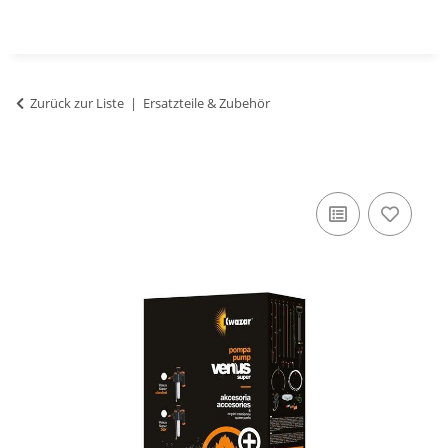
Zurück zur Liste
Ersatzteile & Zubehör