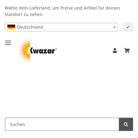
Wähle dein Lieferland, um Preise und Artikel für deinen
Standort zu sehen.
Deutschland
✔