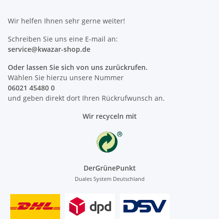
Wir helfen Ihnen sehr gerne weiter!
Schreiben Sie uns eine E-mail an:
service@kwazar-shop.de
Oder lassen Sie sich von uns zurückrufen.
Wählen Sie hierzu unsere Nummer
06021 45480 0
und geben direkt dort Ihren Rückrufwunsch an.
Wir recyceln mit
DerGrünePunkt
Duales System Deutschland