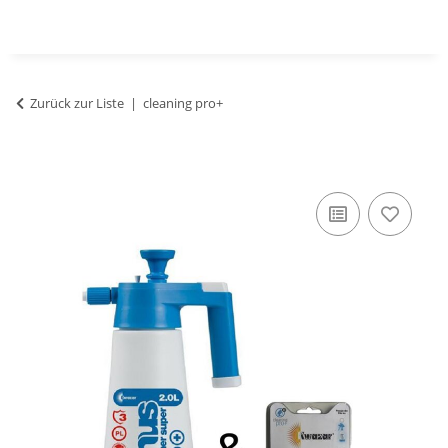
Zurück zur Liste
cleaning pro+