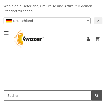
Wähle dein Lieferland, um Preise und Artikel für deinen
Standort zu sehen.
Deutschland
✔