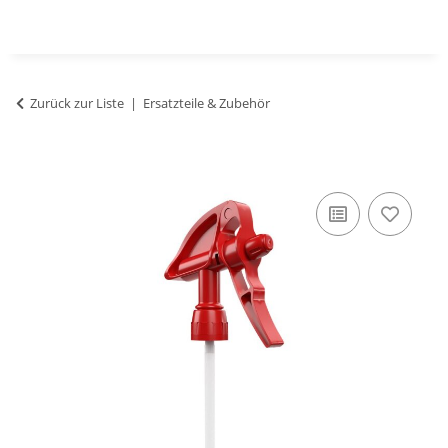
Zurück zur Liste
Ersatzteile & Zubehör