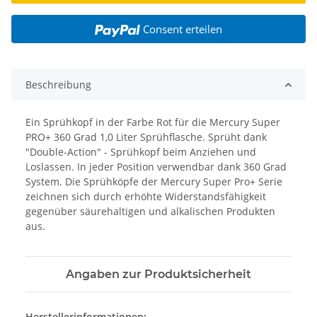
Consent erteilen
Beschreibung
Ein Sprühkopf in der Farbe Rot für die Mercury Super
PRO+ 360 Grad 1,0 Liter Sprühflasche. Sprüht dank
"Double-Action" - Sprühkopf beim Anziehen und
Loslassen. In jeder Position verwendbar dank 360 Grad
System. Die Sprühköpfe der Mercury Super Pro+ Serie
zeichnen sich durch erhöhte Widerstandsfähigkeit
gegenüber säurehaltigen und alkalischen Produkten
aus.
Angaben zur Produktsicherheit
Herstellerinformationen: