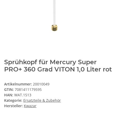
Sprühkopf für Mercury Super
PRO+ 360 Grad VITON 1,0 Liter rot
Artikelnummer:
20010049
GTIN:
7081411179595
HAN:
WAT.1513
Kategorie:
Ersatzteile & Zubehör
Hersteller:
Kwazar