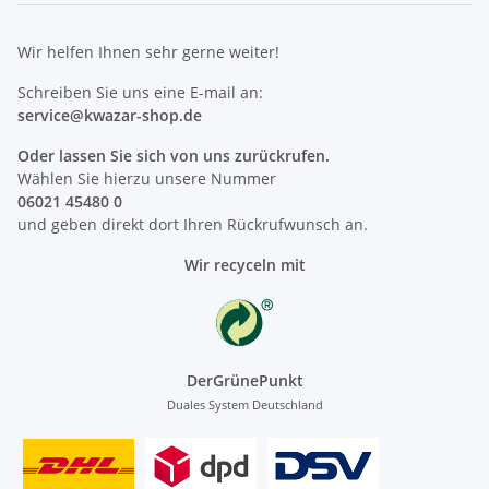
Wir helfen Ihnen sehr gerne weiter!
Schreiben Sie uns eine E-mail an:
service@kwazar-shop.de
Oder lassen Sie sich von uns zurückrufen.
Wählen Sie hierzu unsere Nummer
06021 45480 0
und geben direkt dort Ihren Rückrufwunsch an.
Wir recyceln mit
DerGrünePunkt
Duales System Deutschland