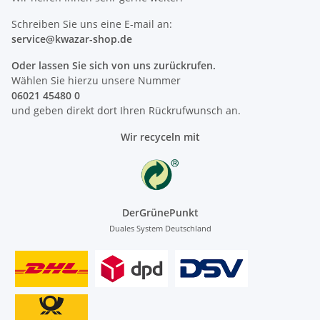
Schreiben Sie uns eine E-mail an:
service@kwazar-shop.de
Oder lassen Sie sich von uns zurückrufen.
Wählen Sie hierzu unsere Nummer
06021 45480 0
und geben direkt dort Ihren Rückrufwunsch an.
Wir recyceln mit
DerGrünePunkt
Duales System Deutschland