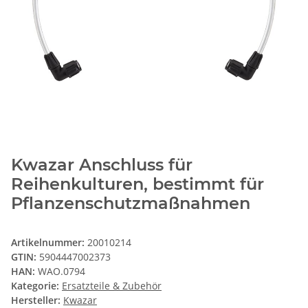
Kwazar Anschluss für
Reihenkulturen, bestimmt für
Pflanzenschutzmaßnahmen
Artikelnummer:
20010214
GTIN:
5904447002373
HAN:
WAO.0794
Kategorie:
Ersatzteile & Zubehör
Hersteller:
Kwazar