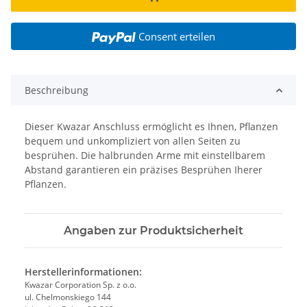
Consent erteilen
Beschreibung
Dieser Kwazar Anschluss ermöglicht es Ihnen, Pflanzen
bequem und unkompliziert von allen Seiten zu
besprühen. Die halbrunden Arme mit einstellbarem
Abstand garantieren ein präzises Besprühen Iherer
Pflanzen.
Angaben zur Produktsicherheit
Herstellerinformationen:
Kwazar Corporation Sp. z o.o.
ul. Chelmonskiego 144