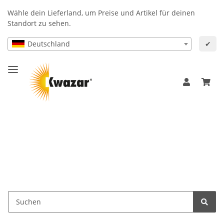
Wähle dein Lieferland, um Preise und Artikel für deinen
Standort zu sehen.
Deutschland
✔