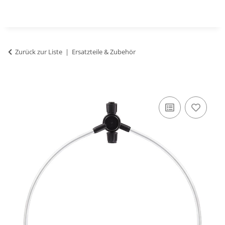
Zurück zur Liste
Ersatzteile & Zubehör